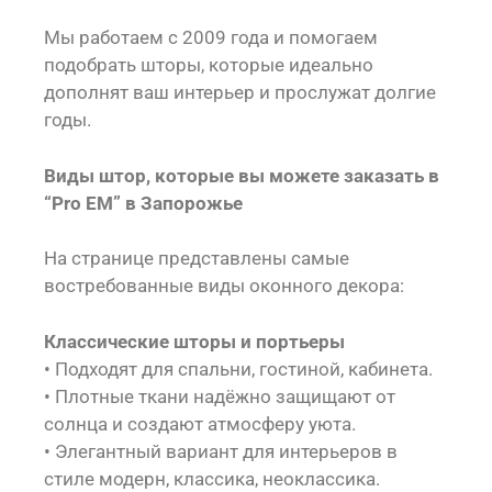
Мы работаем с 2009 года и помогаем
подобрать шторы, которые идеально
дополнят ваш интерьер и прослужат долгие
годы.
Виды штор, которые вы можете заказать в
“Pro EM” в Запорожье
На странице представлены самые
востребованные виды оконного декора:
Классические шторы и портьеры
• Подходят для спальни, гостиной, кабинета.
• Плотные ткани надёжно защищают от
солнца и создают атмосферу уюта.
• Элегантный вариант для интерьеров в
стиле модерн, классика, неоклассика.