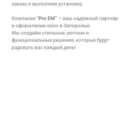
заказу и выполним установку.
Компания
“Pro EM”
— ваш надёжный партнёр
в оформлении окон в Запорожье.
Мы создаём стильные, уютные и
функциональные решения, которые будут
радовать вас каждый день!