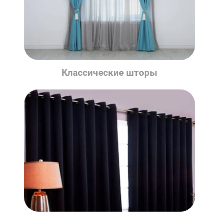
Классические шторы