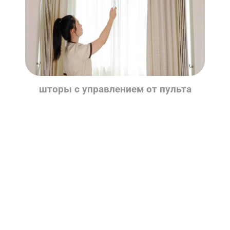
шторы c управлением от пульта