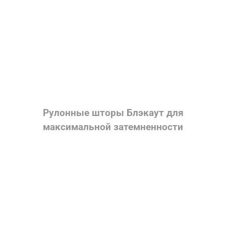
Рулонные шторы Блэкаут для
максимальной затемненности