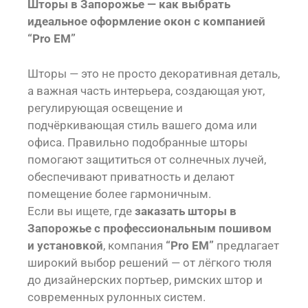
Шторы в Запорожье — как выбрать
идеальное оформление окон с компанией
“Pro EM”
Шторы — это не просто декоративная деталь,
а важная часть интерьера, создающая уют,
регулирующая освещение и
подчёркивающая стиль вашего дома или
офиса. Правильно подобранные шторы
помогают защититься от солнечных лучей,
обеспечивают приватность и делают
помещение более гармоничным.
Если вы ищете, где
заказать шторы в
Запорожье с профессиональным пошивом
и установкой
, компания
“Pro EM”
предлагает
широкий выбор решений — от лёгкого тюля
до дизайнерских портьер, римских штор и
современных рулонных систем.