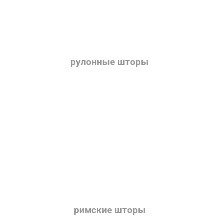
рулонные шторы
римские шторы