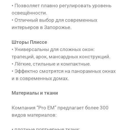
• Позволяет плавно регулировать уровень
освещённости.
• Отличный выбор для современных
интерьеров в Запорожье.
Шторы Плиссе
• Универсальны для сложных окон:
трапеций, арок, мансардных конструкций.
• Лёгкие, стильные и компактные.
• Эффектно смотрятся на панорамных окнах
и в современных домах.
Материалы и ткани
Компания “Pro EM” предлагает более 300
видов материалов:
• плотные портьерные ткани;