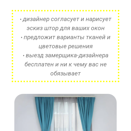
дизайнер согласует и нарисует
•
эскиз штор для ваших окон
предложит варианты тканей и
•
цветовые решения
выезд замерщика-дизайнера
•
бесплатен и ни к чему вас не
обязывает