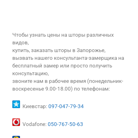
Чтобы узнать цены на шторы различных
видов,
купить, заказать шторы в Запорожье,
вызвать нашего консультанта-замерщика на
бесплатный замер или просто получить
консультацию,
звоните нам в рабочее время (понедельник-
воскресенье 9.00-18.00) по телефонам:
Киевстар:
097-047-79-34
Vodafone:
050-767-50-63