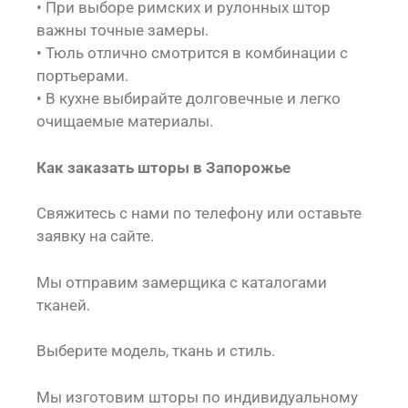
• При выборе римских и рулонных штор
важны точные замеры.
• Тюль отлично смотрится в комбинации с
портьерами.
• В кухне выбирайте долговечные и легко
очищаемые материалы.
Как заказать шторы в Запорожье
Свяжитесь с нами по телефону или оставьте
заявку на сайте.
Мы отправим замерщика с каталогами
тканей.
Выберите модель, ткань и стиль.
Мы изготовим шторы по индивидуальному