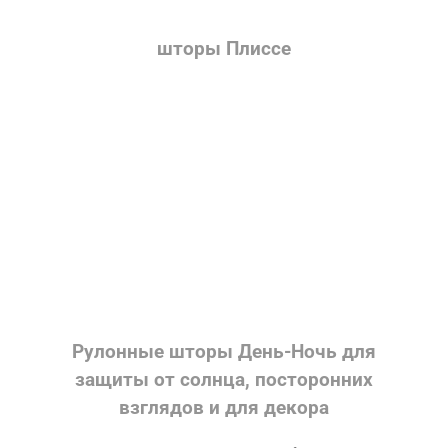
шторы Плиссе
Рулонные шторы День-Ночь для
защиты от солнца, посторонних
взглядов и для декора