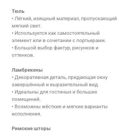
Тюль
• Лёгкий, изящный материал, пропускающий
мягкий свет.
• Используется как самостоятельный
элемент или в сочетании с портьерами.
• Большой выбор фактур, рисунков и
оттенков.
Ламбрекены
• Декоративная деталь, придающая окну
завершённый и выразительный вид.
• Идеальны для гостиных и больших
помещений.
• Возможны жёсткие и мягкие варианты
исполнения.
Римские шторы