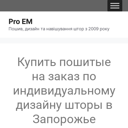
Pro EM
Пошив, дизайн та навішування штор з 2009 року
Купить пошитые
на заказ по
индивидуальному
дизайну шторы в
Запорожье