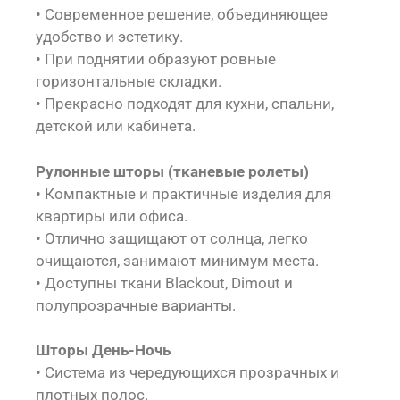
• Современное решение, объединяющее
удобство и эстетику.
• При поднятии образуют ровные
горизонтальные складки.
• Прекрасно подходят для кухни, спальни,
детской или кабинета.
Рулонные шторы (тканевые ролеты)
• Компактные и практичные изделия для
квартиры или офиса.
• Отлично защищают от солнца, легко
очищаются, занимают минимум места.
• Доступны ткани Blackout, Dimout и
полупрозрачные варианты.
Шторы День-Ночь
• Система из чередующихся прозрачных и
плотных полос.