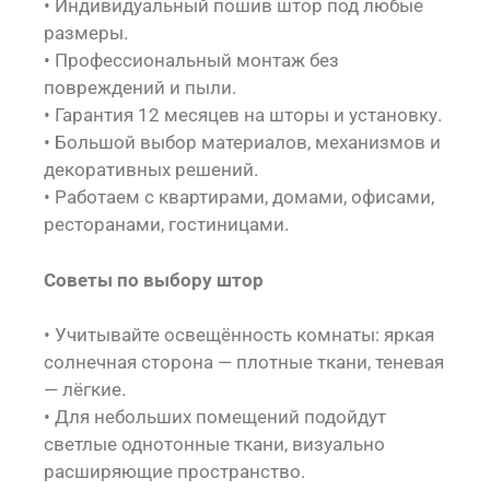
• Индивидуальный пошив штор под любые
размеры.
• Профессиональный монтаж без
повреждений и пыли.
• Гарантия 12 месяцев на шторы и установку.
• Большой выбор материалов, механизмов и
декоративных решений.
• Работаем с квартирами, домами, офисами,
ресторанами, гостиницами.
Советы по выбору штор
• Учитывайте освещённость комнаты: яркая
солнечная сторона — плотные ткани, теневая
— лёгкие.
• Для небольших помещений подойдут
светлые однотонные ткани, визуально
расширяющие пространство.