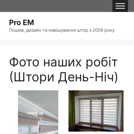
Pro EM
Пошив, дизайн та навішування штор з 2009 року
Фото наших робіт
(Штори День-Ніч)