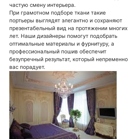
частую смену интерьера.
При грамотном подборе ткани такие
портьеры выглядят элегантно и сохраняют
презентабельный вид на протяжении многих
лет. Наши дизайнеры помогут подобрать
оптимальные материалы и фурнитуру, а
профессиональный пошив обеспечит
безупречный результат, который непременно
вас порадует.