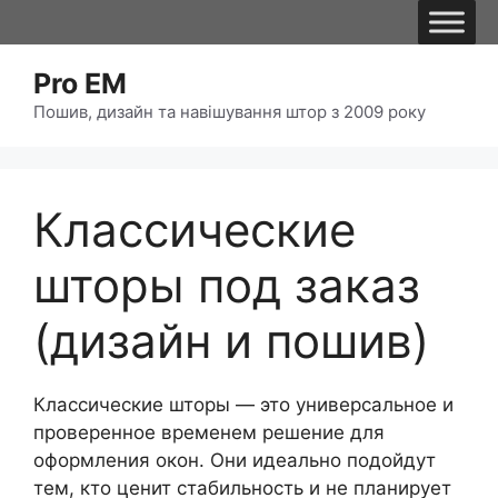
Pro EM
Пошив, дизайн та навішування штор з 2009 року
Классические
шторы под заказ
(дизайн и пошив)
Классические шторы — это универсальное и
проверенное временем решение для
оформления окон. Они идеально подойдут
тем, кто ценит стабильность и не планирует