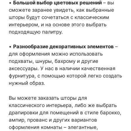
•
Большой выбор цветовых решений
– вы
сможете заранее увидеть, как выбранные
шторы будут сочетаться с классическим
интерьером, и на основе этого выбрать
подходящую палитру.
•
Разнообразие декоративных элементов
–
для оформления можно использовать
подхваты, шнуры, бахрому и другие
аксессуары. У нас в наличии качественная
фурнитура, с помощью которой легко создать
нужный образ.
Вы можете заказать шторы для
классического интерьера, либо же выбрать
драпировки для помещений в стиле барокко,
ампир, прованс и других вариантов
оформления комнаты – элегантные,