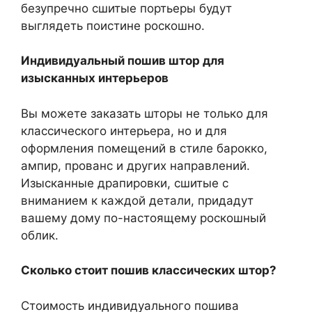
безупречно сшитые портьеры будут
выглядеть поистине роскошно.
Индивидуальный пошив штор для
изысканных интерьеров
Вы можете заказать шторы не только для
классического интерьера, но и для
оформления помещений в стиле барокко,
ампир, прованс и других направлений.
Изысканные драпировки, сшитые с
вниманием к каждой детали, придадут
вашему дому по-настоящему роскошный
облик.
Сколько стоит пошив классических штор?
Стоимость индивидуального пошива