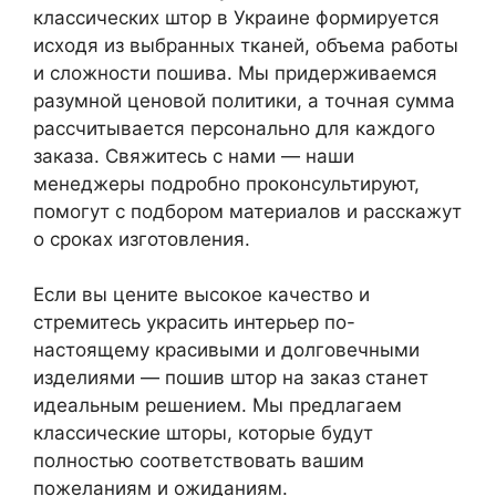
классических штор в Украине формируется
исходя из выбранных тканей, объема работы
и сложности пошива. Мы придерживаемся
разумной ценовой политики, а точная сумма
рассчитывается персонально для каждого
заказа. Свяжитесь с нами — наши
менеджеры подробно проконсультируют,
помогут с подбором материалов и расскажут
о сроках изготовления.
Если вы цените высокое качество и
стремитесь украсить интерьер по-
настоящему красивыми и долговечными
изделиями — пошив штор на заказ станет
идеальным решением. Мы предлагаем
классические шторы, которые будут
полностью соответствовать вашим
пожеланиям и ожиданиям.