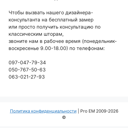
Чтобы вызвать нашего дизайнера-
консультанта на бесплатный замер
или просто получить консультацию по
классическим шторам,
звоните нам в рабочее время (понедельник-
воскресенье 9.00-18.00) по телефонам:
097-047-79-34
050-767-50-63
063-021-27-93
Политика конфиденциальности
| Pro EM 2009-2026
©