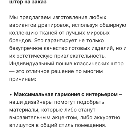
штор на заказ
Мы предлагаем изготовление любых
вариантов драпировок, используя обширную
коллекцию тканей от лучших мировых
брендов. Это гарантирует не только
безупречное качество готовых изделий, но и
их эстетическую привлекательность.
Индивидуальный пошив классических штор
— это отличное решение по многим
причинам:
•
Максимальная гармония с интерьером
–
наши дизайнеры помогут подобрать
материалы, которые либо станут
выразительным акцентом, либо аккуратно
впишутся в общий стиль помещения.