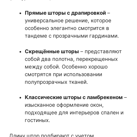
Прямые шторы с драпировкой
–
универсальное решение, которое
особенно элегантно смотрится в
тандеме с прозрачными гардинами.
Скрещённые шторы
– представляют
собой два полотна, перекрещенных
между собой. Особенно хорошо
смотрятся при использовании
полупрозрачных тканей.
Классические шторы с ламбрекеном
–
изысканное оформление окон,
подходящее для интерьеров спален и
гостиных.
Длину штор подбирают с учетом