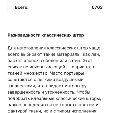
Всего:
6763
Разновидности классических штор
Для изготовления классических штор чаще
всего выбирают такие материалы, как лен,
бархат, хлопок, гобелен или сатин. Этот
список не исчерпывающий — вариантов
тканей множество. Часто портьеры
сочетаются с легкими воздушными
занавесками, что придает интерьеру
завершенность и утонченность. Чтобы
подобрать идеальные классические шторы,
важно определиться не только с цветом и
фактурой ткани, но и с типом исполнения: