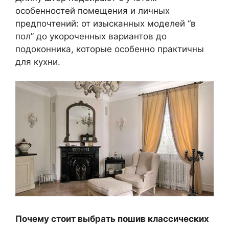
особенностей помещения и личных
предпочтений: от изысканных моделей “в
пол” до укороченных вариантов до
подоконника, которые особенно практичны
для кухни.
Почему стоит выбрать пошив классических