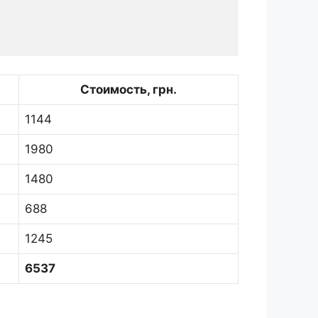
Стоимость, грн.
1144
1980
1480
688
1245
6537