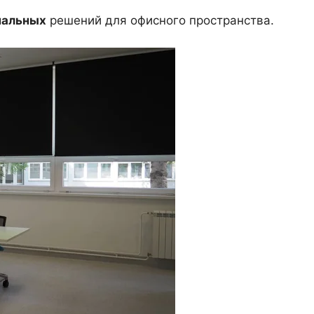
нальных
решений для офисного пространства.