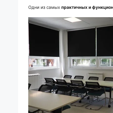
Одни из самых
практичных и функцио