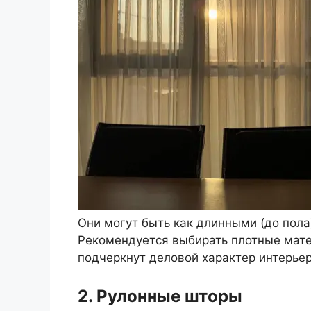
Они могут быть как длинными (до пола
Рекомендуется выбирать плотные мат
подчеркнут деловой характер интерьер
2. Рулонные шторы