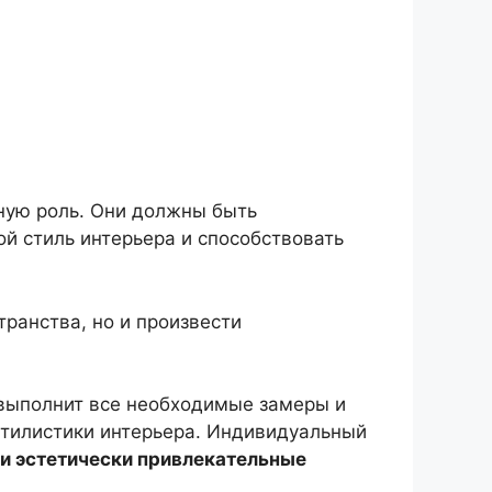
ную роль. Они должны быть
ой стиль интерьера и способствовать
ранства, но и произвести
 выполнит все необходимые замеры и
тилистики интерьера. Индивидуальный
и эстетически привлекательные