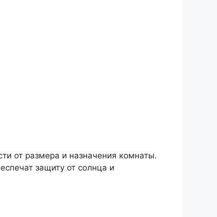
сти от размера и назначения комнаты.
беспечат защиту от солнца и