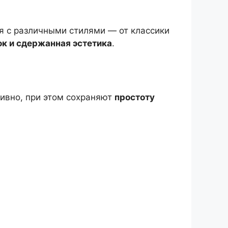
я с различными стилями — от классики
ок и сдержанная эстетика
.
ивно, при этом сохраняют
простоту