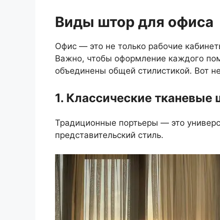
Виды штор для офиса
Офис — это не только рабочие кабинет
Важно, чтобы оформление каждого пом
объединены общей стилистикой. Вот н
1. Классические тканевые
Традиционные портьеры — это универс
представительский стиль.