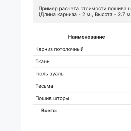
Пример расчета стоимости пошива ш
(Длина карниза - 2 м., Высота - 2.7 м
Наименование
Карниз потолочный
Ткань
Тюль вуаль
Тесьма
Пошив шторы
Всего: