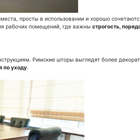
места, просты в использовании и хорошо сочетаютс
для рабочих помещений, где важны
строгость, поряд
нструкциям. Римские шторы выглядят более декорат
 по уходу
.