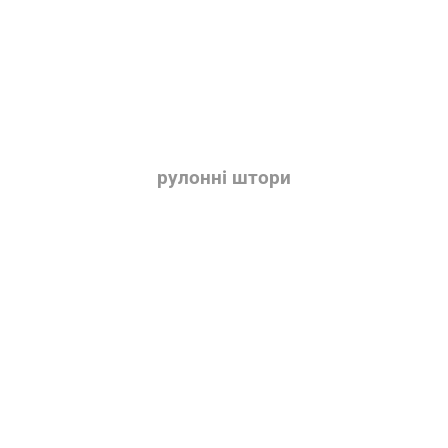
рулонні штори