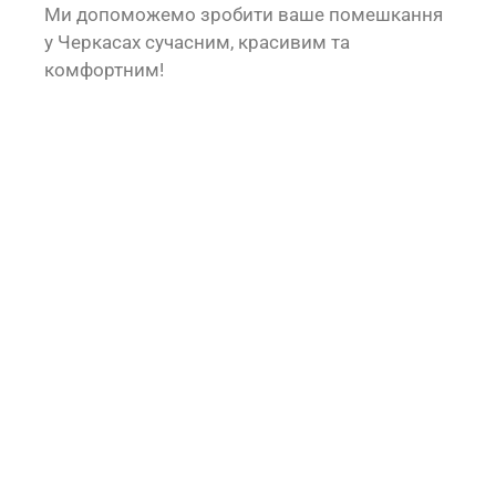
Ми допоможемо зробити ваше помешкання
у Черкасах сучасним, красивим та
комфортним!