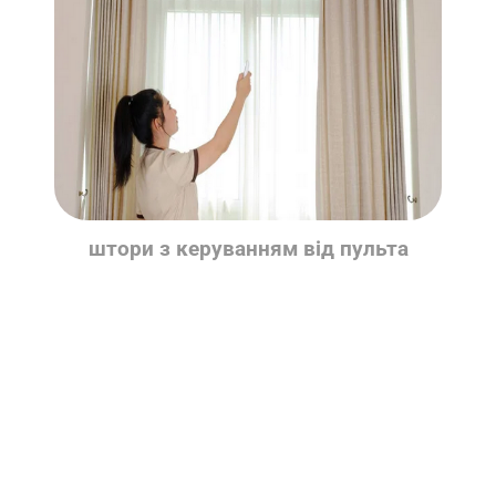
штори з керуванням від пульта