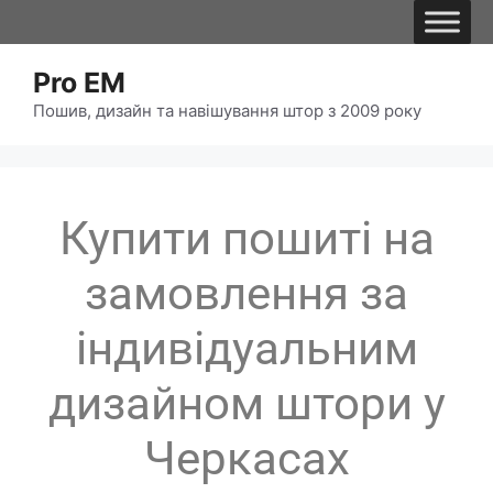
Pro EM
Пошив, дизайн та навішування штор з 2009 року
Купити пошиті на
замовлення за
індивідуальним
дизайном штори у
Черкасах