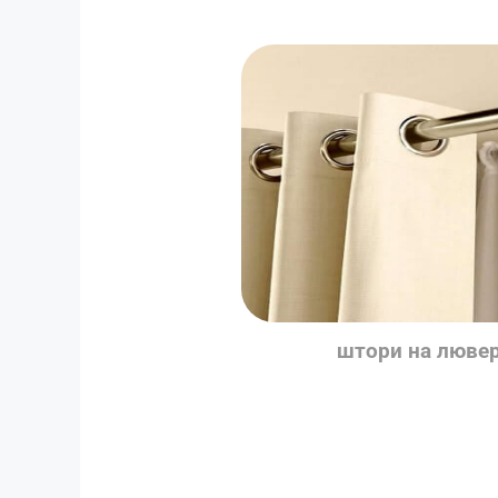
штори на люве