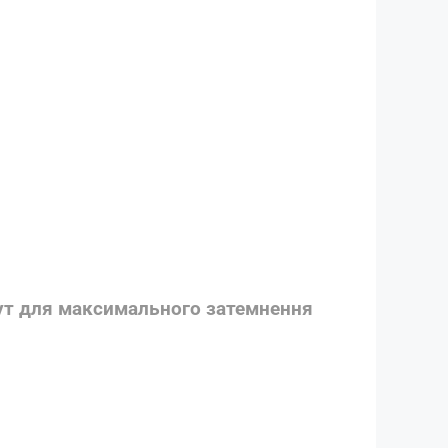
ут для максимального затемнення