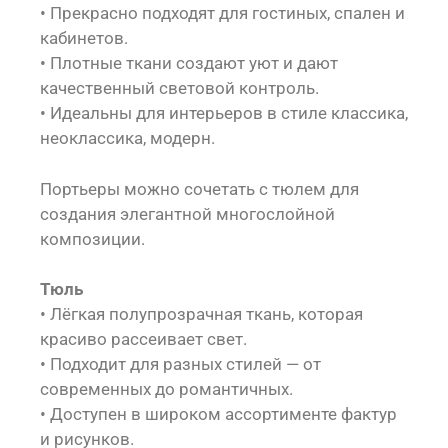
• Прекрасно подходят для гостиных, спален и
кабинетов.
• Плотные ткани создают уют и дают
качественный световой контроль.
• Идеальны для интерьеров в стиле классика,
неоклассика, модерн.
Портьеры можно сочетать с тюлем для
создания элегантной многослойной
композиции.
Тюль
• Лёгкая полупрозрачная ткань, которая
красиво рассеивает свет.
• Подходит для разных стилей — от
современных до романтичных.
• Доступен в широком ассортименте фактур
и рисунков.