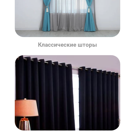
Классические шторы