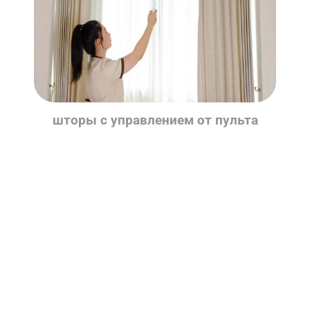
шторы c управлением от пульта