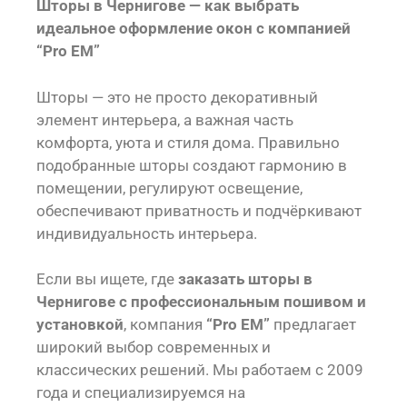
Шторы в Чернигове — как выбрать
идеальное оформление окон с компанией
“Pro EM”
Шторы — это не просто декоративный
элемент интерьера, а важная часть
комфорта, уюта и стиля дома. Правильно
подобранные шторы создают гармонию в
помещении, регулируют освещение,
обеспечивают приватность и подчёркивают
индивидуальность интерьера.
Если вы ищете, где
заказать шторы в
Чернигове с профессиональным пошивом и
установкой
, компания
“Pro EM”
предлагает
широкий выбор современных и
классических решений. Мы работаем с 2009
года и специализируемся на