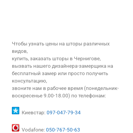
Чтобы узнать цены на шторы различных
видов,
купить, заказать шторы в Чернигове,
вызвать нашего дизайнера-замерщика на
бесплатный замер или просто получить
консультацию,
звоните нам в рабочее время (понедельник-
воскресенье 9.00-18.00) по телефонам:
Киевстар:
097-047-79-34
Vodafone:
050-767-50-63