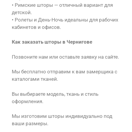
• Римские шторы — отличный вариант для
детской.
• Ролеты и День-Ночь идеальны для рабочих
кабинетов и офисов.
Как заказать шторы в Чернигове
Позвоните нам или оставьте заявку на сайте.
Мы бесплатно отправим к вам замерщика с
каталогами тканей.
Вы выбираете модель, ткань и стиль
оформления.
Мы изготовим шторы индивидуально под
ваши размеры.