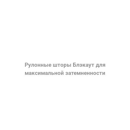
Рулонные шторы Блэкаут для
максимальной затемненности