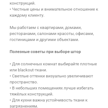
конструкций.
• Честные цены и внимательное отношение к
каждому клиенту.
Мы работаем с квартирами, домами,
ресторанами, салонами красоты, офисами,
гостиницами и другими объектами.
Полезные советы при выборе штор
• Для солнечных комнат выбирайте плотные
или blackout-ткани.
• Светлые оттенки визуально увеличивают
пространство.
• В небольших помещениях лучше избегать
тяжёлых конструкций.
• Для кухни важна устойчивость ткани к
загрязнениям.