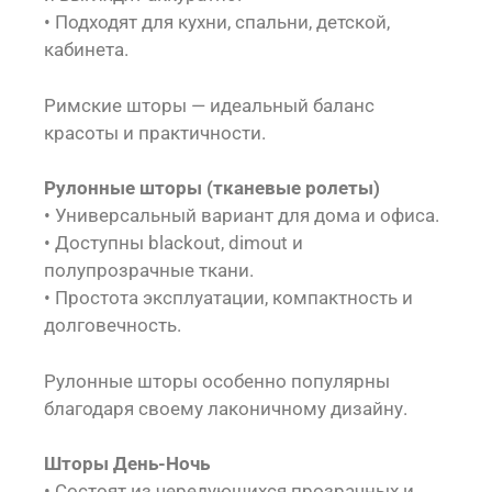
• Подходят для кухни, спальни, детской,
кабинета.
Римские шторы — идеальный баланс
красоты и практичности.
Рулонные шторы (тканевые ролеты)
• Универсальный вариант для дома и офиса.
• Доступны blackout, dimout и
полупрозрачные ткани.
• Простота эксплуатации, компактность и
долговечность.
Рулонные шторы особенно популярны
благодаря своему лаконичному дизайну.
Шторы День-Ночь
• Состоят из чередующихся прозрачных и