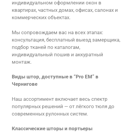
индивидуальном оформлении окон в
квартирах, частных домах, офисах, салонах и
коммерческих объектах.
Мы сопровождаем вас на всех этапах:
консультация, бесплатный выезд замерщика,
подбор тканей по каталогам,
индивидуальный пошив и аккуратный
монтаж.
Виды штор, доступные в “Pro EM” в
Чернигове
Наш ассортимент включает весь спектр
популярных решений — от лёгкого тюля до
современных рулонных систем.
Классические шторы и портьеры