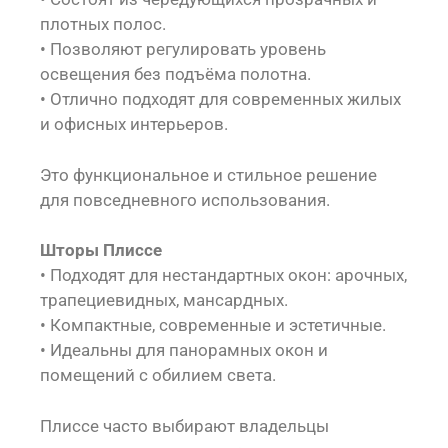
плотных полос.
• Позволяют регулировать уровень
освещения без подъёма полотна.
• Отлично подходят для современных жилых
и офисных интерьеров.
Это функциональное и стильное решение
для повседневного использования.
Шторы Плиссе
• Подходят для нестандартных окон: арочных,
трапециевидных, мансардных.
• Компактные, современные и эстетичные.
• Идеальны для панорамных окон и
помещений с обилием света.
Плиссе часто выбирают владельцы