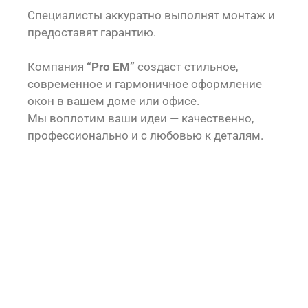
Специалисты аккуратно выполнят монтаж и
предоставят гарантию.
Компания
“Pro EM”
создаст стильное,
современное и гармоничное оформление
окон в вашем доме или офисе.
Мы воплотим ваши идеи — качественно,
профессионально и с любовью к деталям.