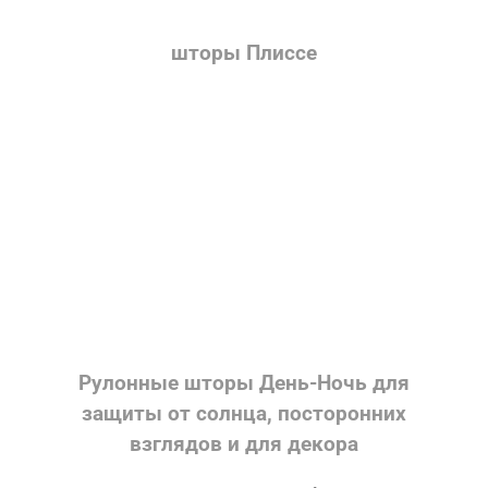
шторы Плиссе
Рулонные шторы День-Ночь для
защиты от солнца, посторонних
взглядов и для декора