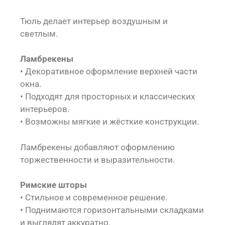
Тюль делает интерьер воздушным и
светлым.
Ламбрекены
• Декоративное оформление верхней части
окна.
• Подходят для просторных и классических
интерьеров.
• Возможны мягкие и жёсткие конструкции.
Ламбрекены добавляют оформлению
торжественности и выразительности.
Римские шторы
• Стильное и современное решение.
• Поднимаются горизонтальными складками
и выглядят аккуратно.