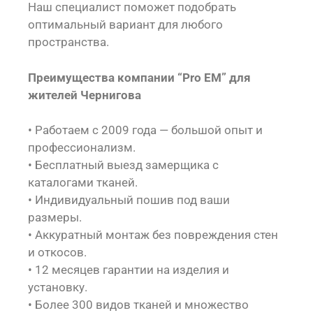
Наш специалист поможет подобрать
оптимальный вариант для любого
пространства.
Преимущества компании “Pro EM” для
жителей Чернигова
• Работаем с 2009 года — большой опыт и
профессионализм.
• Бесплатный выезд замерщика с
каталогами тканей.
• Индивидуальный пошив под ваши
размеры.
• Аккуратный монтаж без повреждения стен
и откосов.
• 12 месяцев гарантии на изделия и
установку.
• Более 300 видов тканей и множество