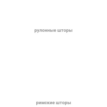
рулонные шторы
римские шторы