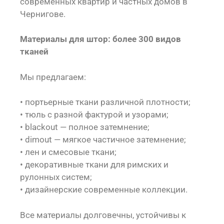
современных квартир и частных домов в
Чернигове.
Материалы для штор: более 300 видов
тканей
Мы предлагаем:
• портьерные ткани различной плотности;
• тюль с разной фактурой и узорами;
• blackout — полное затемнение;
• dimout — мягкое частичное затемнение;
• лен и смесовые ткани;
• декоративные ткани для римских и
рулонных систем;
• дизайнерские современные коллекции.
Все материалы долговечны, устойчивы к