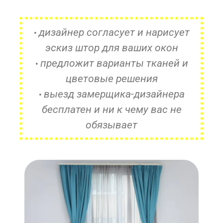
дизайнер согласует и нарисует
•
эскиз штор для ваших окон
предложит варианты тканей и
•
цветовые решения
выезд замерщика-дизайнера
•
бесплатен и ни к чему вас не
обязывает