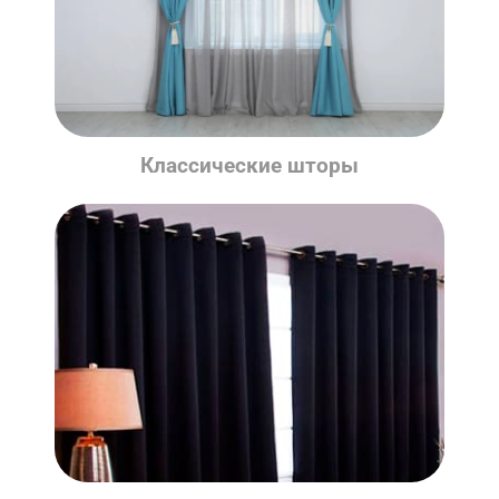
Классические шторы