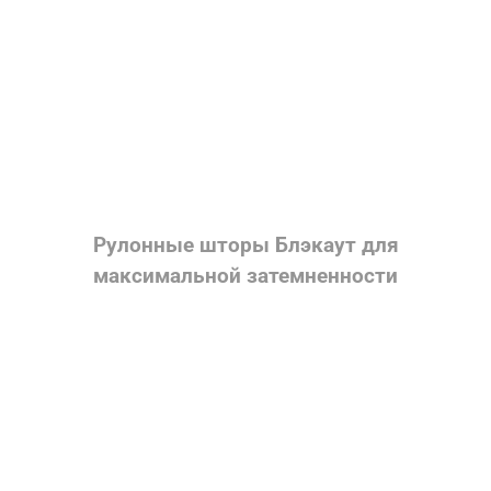
Рулонные шторы Блэкаут для
максимальной затемненности