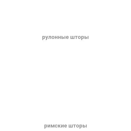
рулонные шторы
римские шторы