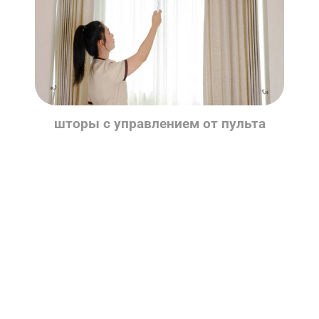
шторы c управлением от пульта