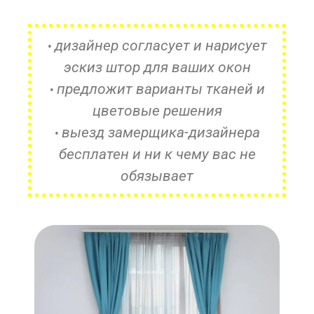
дизайнер согласует и нарисует
•
эскиз штор для ваших окон
предложит варианты тканей и
•
цветовые решения
выезд замерщика-дизайнера
•
бесплатен и ни к чему вас не
обязывает