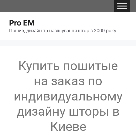
Pro EM
Пошив, дизайн та навішування штор з 2009 року
Купить пошитые
на заказ по
индивидуальному
дизайну шторы в
Киеве