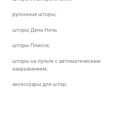
рулонные шторы;
шторы День-Ночь
шторы Плиссе;
шторы на пульте с автоматическим
закрыванием;
аксессуары для штор;