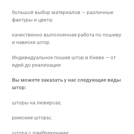
большой выбор материалов — различные
фактуры и цвета;
качественно выполненная работа по пошиву
и навеске штор.
Индивидуальное пошив штор в Киеве — от
идей до реализации
Вы можете заказать у нас следующие виды
штор:
шторы на люверсах;
римские шторы;
штора с ламбрекенами;