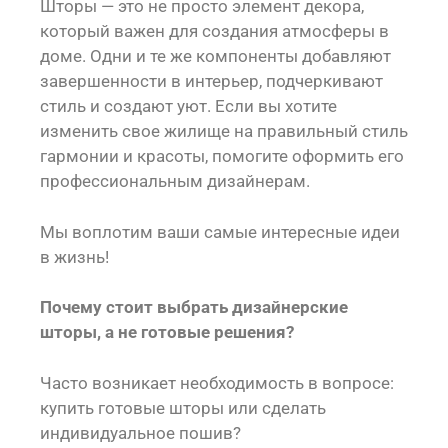
Шторы — это не просто элемент декора,
который важен для создания атмосферы в
доме. Одни и те же компоненты добавляют
завершенности в интерьер, подчеркивают
стиль и создают уют. Если вы хотите
изменить свое жилище на правильный стиль
гармонии и красоты, помогите оформить его
профессиональным дизайнерам.
Мы воплотим ваши самые интересные идеи
в жизнь!
Почему стоит выбрать дизайнерские
шторы, а не готовые решения?
Часто возникает необходимость в вопросе:
купить готовые шторы или сделать
индивидуальное пошив?