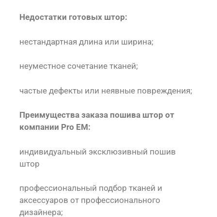
Недостатки готовых штор:
нестандартная длина или ширина;
неуместное сочетание тканей;
частые дефекты или неявные повреждения;
Преимущества заказа пошива штор от
компании Pro EM:
индивидуальный эксклюзивный пошив
штор
профессиональный подбор тканей и
аксессуаров от профессионального
дизайнера;