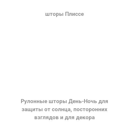
шторы Плиссе
Рулонные шторы День-Ночь для
защиты от солнца, посторонних
взглядов и для декора