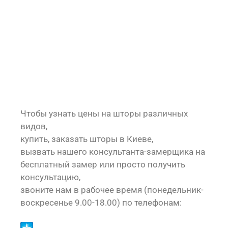
Чтобы узнать цены на шторы различных
видов,
купить, заказать шторы в Киеве,
вызвать нашего консультанта-замерщика на
бесплатный замер или просто получить
консультацию,
звоните нам в рабочее время (понедельник-
воскресенье 9.00-18.00) по телефонам: